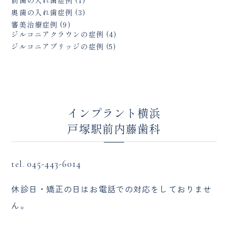
奥歯の入れ歯症例
(3)
審美治療症例
(9)
ジルコニアクラウンの症例
(4)
ジルコニアブリッジの症例
(5)
インプラント横浜
戸塚駅前内藤歯科
045-443-6014
tel.
休診日・矯正の日はお電話での対応をしておりませ
ん。