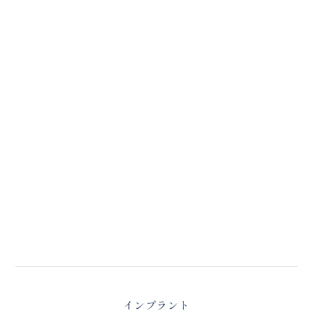
インプラント