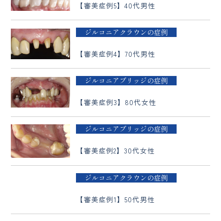
【審美症例5】40代男性
ジルコニアクラウンの症例
【審美症例4】70代男性
ジルコニアブリッジの症例
【審美症例3】80代女性
ジルコニアブリッジの症例
【審美症例2】30代女性
ジルコニアクラウンの症例
【審美症例1】50代男性