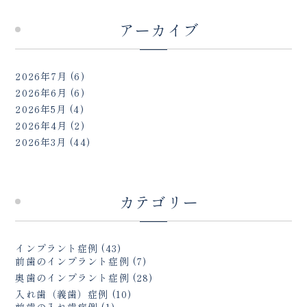
アーカイブ
2026年7月
(6)
2026年6月
(6)
2026年5月
(4)
2026年4月
(2)
2026年3月
(44)
カテゴリー
インプラント症例
(43)
前歯のインプラント症例
(7)
奥歯のインプラント症例
(28)
入れ歯（義歯）症例
(10)
前歯の入れ歯症例
(1)