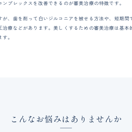
コンプレックスを改善できるのが審美治療の特徴です。
すが、歯を削って白いジルコニアを被せる方法や、短期間
正治療などがあります。美しくするための審美治療は基本
ます。
こんなお悩みはありませんか