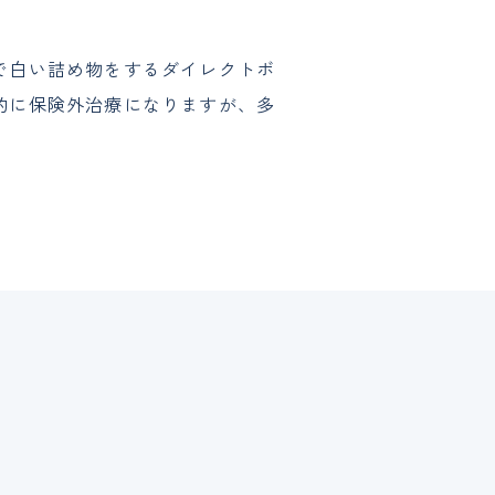
で白い詰め物をするダイレクトボ
的に保険外治療になりますが、多