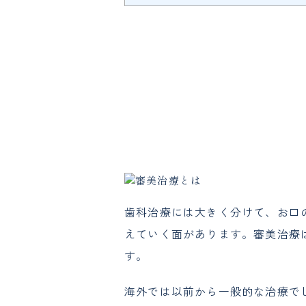
歯科治療には大きく分けて、お口
えていく面があります。審美治療
す。
海外では以前から一般的な治療で