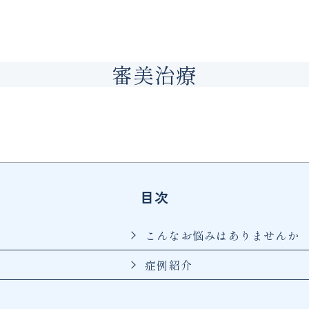
審美治療
目次
こんなお悩みはありませんか
症例紹介