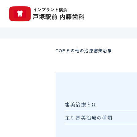
TOP
その他の治療
審美治療
審美治療とは
主な審美治療の種類