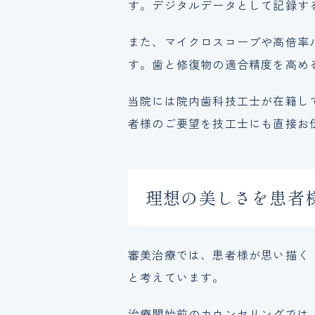
す。デジタルデータとして記録す
また、マイクロスコープや高倍率
す。歯と修復物の適合精度を高め
当院には院内歯科技工士が在籍し
者様のご要望を技工士にも直接お
理想の美しさを患者
審美治療では、患者様が思い描く
と考えています。
治療開始前のカウンセリングでは