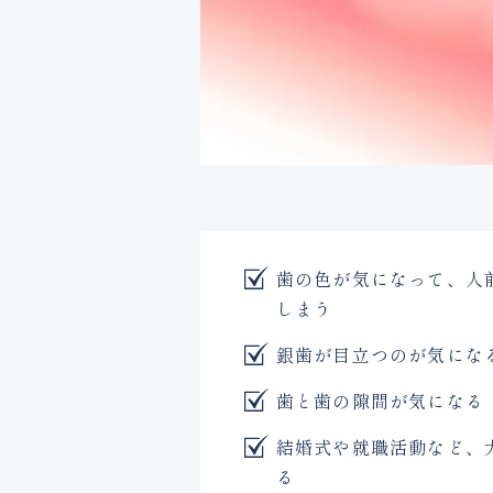
歯の色が気になって、人
しまう
銀歯が目立つのが気にな
歯と歯の隙間が気になる
結婚式や就職活動など、
る