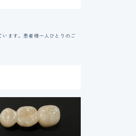
ています。患者様一人ひとりのご