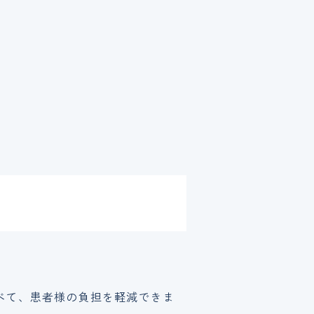
べて、患者様の負担を軽減できま