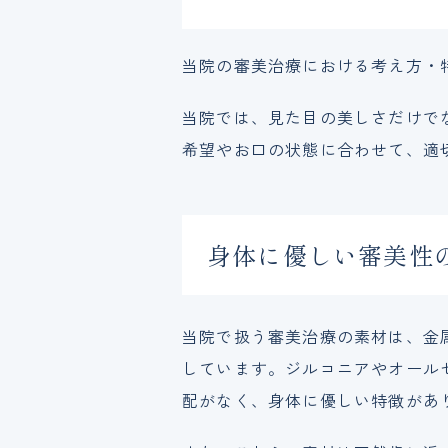
当院の審美治療における考え方・
当院では、見た目の美しさだけで
希望やお口の状態に合わせて、適
身体に優しい審美性
当院で扱う審美治療の素材は、金
しています。ジルコニアやオール
配がなく、身体に優しい特徴があ