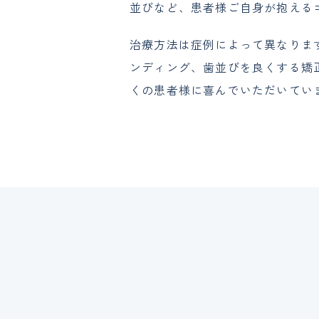
並びなど、患者様ご自身が抱える
治療方法は症例によって異なりま
ンディング、歯並びを良くする矯
くの患者様に喜んでいただいてい