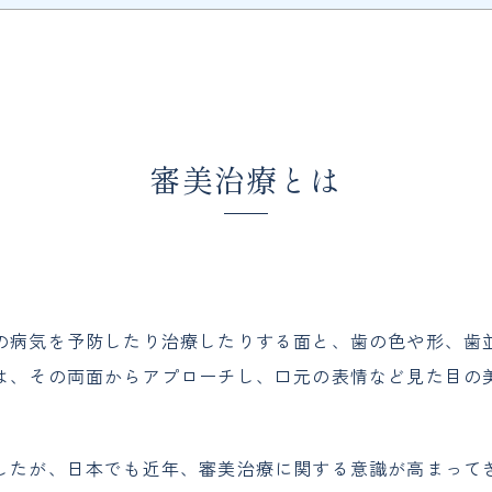
審美治療とは
の病気を予防したり治療したりする面と、歯の色や形、歯
は、その両面からアプローチし、口元の表情など見た目の
したが、日本でも近年、審美治療に関する意識が高まって