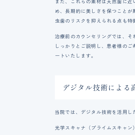
また、これらの素材は天然歯に近
め、長期的に美しさを保つことが
虫歯のリスクを抑えられる点も特
治療前のカウンセリングでは、そ
しっかりとご説明し、患者様のご
ートいたします。
デジタル技術による
当院では、デジタル技術を活用し
光学スキャナ（プライムスキャン