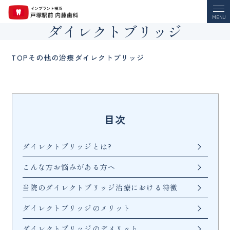
MENU
ダイレクトブリッジ
TOP
その他の治療
ダイレクトブリッジ
目次
ダイレクトブリッジとは?
こんな方お悩みがある方へ
当院のダイレクトブリッジ治療における特徴
ダイレクトブリッジのメリット
ダイレクトブリッジのデメリット