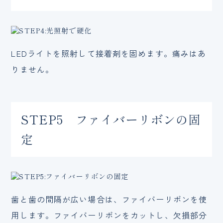
LEDライトを照射して接着剤を固めます。痛みはあ
りません。
STEP5 ファイバーリボンの固
定
歯と歯の間隔が広い場合は、ファイバーリボンを使
用します。ファイバーリボンをカットし、欠損部分