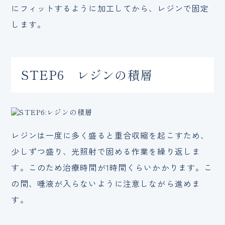
にフィットするように加工してから、レジンで固定
します。
STEP6 レジンの積層
レジンは一度に多く盛ると重合収縮を起こすため、
少しずつ盛り、光照射で固める作業を繰り返しま
す。このため治療時間が1時間くらいかかります。こ
の間、唾液が入らないように注意しながら進めま
す。