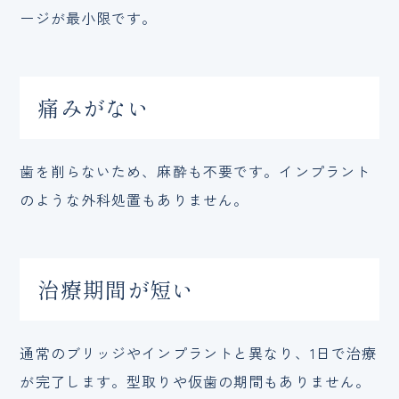
ージが最小限です。
痛みがない
歯を削らないため、麻酔も不要です。インプラント
のような外科処置もありません。
治療期間が短い
通常のブリッジやインプラントと異なり、1日で治療
が完了します。型取りや仮歯の期間もありません。