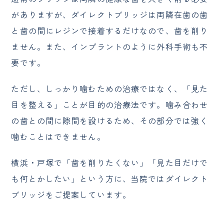
がありますが、ダイレクトブリッジは両隣在歯の歯
と歯の間にレジンで接着するだけなので、歯を削り
ません。また、インプラントのように外科手術も不
要です。
ただし、しっかり噛むための治療ではなく、「見た
目を整える」ことが目的の治療法です。噛み合わせ
の歯との間に隙間を設けるため、その部分では強く
噛むことはできません。
横浜・戸塚で「歯を削りたくない」「見た目だけで
も何とかしたい」という方に、当院ではダイレクト
ブリッジをご提案しています。