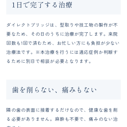
1日で完了する治療
ダイレクトブリッジは、型取りや技工物の製作が不
要なため、その日のうちに治療が完了します。来院
回数も1回で済むため、お忙しい方にも負担が少ない
治療法です。※本治療を行うには適応症例か判断す
るために別日で相談が必要となります。
歯を削らない、痛みもない
隣の歯の表面に接着するだけなので、健康な歯を削
る必要がありません。麻酔も不要で、痛みのない治