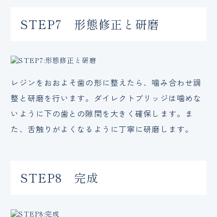
STEP7 形態修正と研磨
レジンをおおよそ歯の形に整えたら、噛み合わせ調
整と研磨を行います。ダイレクトブリッジは噛めな
いように下の歯との隙間を大きく確保します。ま
た、舌触りがよくなるように丁寧に研磨します。
STEP8 完成