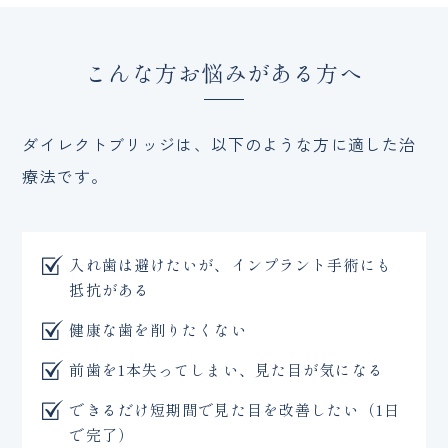
こんな方お悩みがある方へ
ダイレクトブリッジは、以下のような方に適した治
療法です。
入れ歯は避けたいが、インプラント手術にも
抵抗がある
健康な歯を削りたくない
前歯を1本失ってしまい、見た目が気になる
できるだけ短期間で見た目を改善したい（1日
で完了）