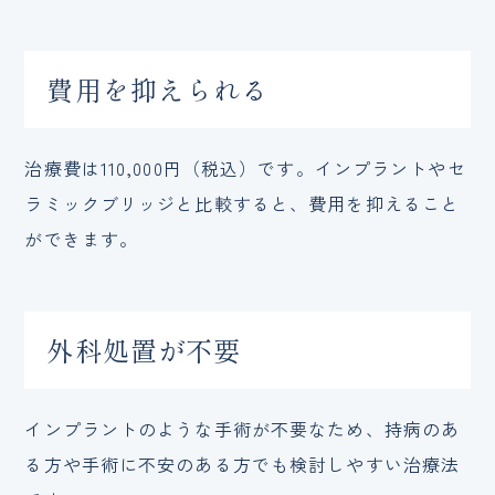
費用を抑えられる
治療費は110,000円（税込）です。インプラントやセ
ラミックブリッジと比較すると、費用を抑えること
ができます。
外科処置が不要
インプラントのような手術が不要なため、持病のあ
る方や手術に不安のある方でも検討しやすい治療法