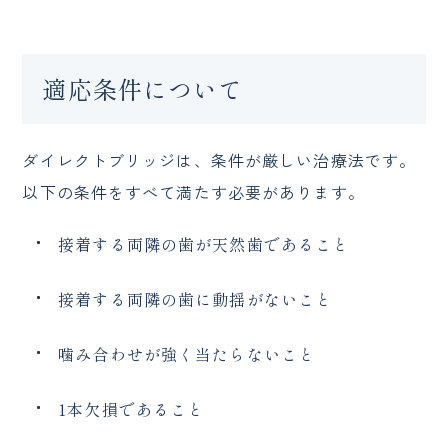
適応条件について
ダイレクトブリッジは、条件が厳しい治療法です。
以下の条件をすべて満たす必要があります。
接着する両隣の歯が天然歯であること
接着する両隣の歯に動揺がないこと
噛み合わせが強く当たらないこと
1本欠損であること