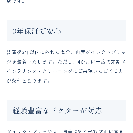
療です。
3年保証で安心
装着後3年以内に外れた場合、再度ダイレクトブリッ
ジを装着いたします。ただし、4か月に一度の定期メ
インテナンス・クリーニングにご来院いただくこと
が条件となります。
経験豊富なドクターが対応
ダイレクトブリッジは、接着技術や形態修正に高度