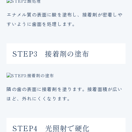
エナメル質の表面に酸を塗布し、接着剤が密着しや
すいように歯面を処理します。
STEP3 接着剤の塗布
隣の歯の表面に接着剤を塗ります。接着面積が広い
ほど、外れにくくなります。
STEP4 光照射で硬化