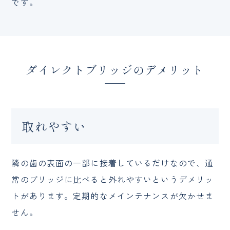
です。
ダイレクトブリッジのデメリット
取れやすい
隣の歯の表面の一部に接着しているだけなので、通
常のブリッジに比べると外れやすいというデメリッ
トがあります。定期的なメインテナンスが欠かせま
せん。