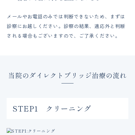
メールやお電話のみでは判断できないため、まずは
診察にお越しください。診察の結果、適応外と判断
される場合もございますので、ご了承ください。
当院のダイレクトブリッジ治療の流れ
STEP1 クリーニング