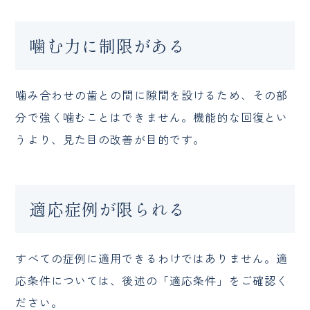
噛む力に制限がある
噛み合わせの歯との間に隙間を設けるため、その部
分で強く噛むことはできません。機能的な回復とい
うより、見た目の改善が目的です。
適応症例が限られる
すべての症例に適用できるわけではありません。適
応条件については、後述の「適応条件」をご確認く
ださい。