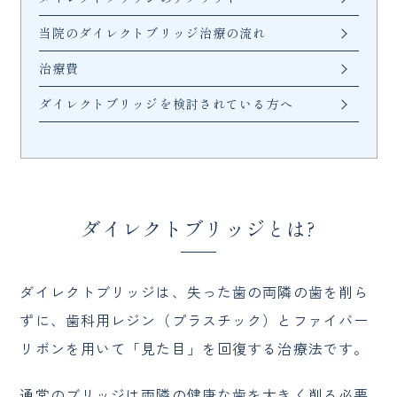
当院のダイレクトブリッジ治療の流れ
治療費
ダイレクトブリッジを検討されている方へ
ダイレクトブリッジとは?
ダイレクトブリッジは、失った歯の両隣の歯を削ら
ずに、歯科用レジン（プラスチック）とファイバー
リボンを用いて「見た目」を回復する治療法です。
通常のブリッジは両隣の健康な歯を大きく削る必要