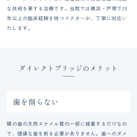
な技術を要する治療です。当院では横浜・戸塚で20
年以上の臨床経験を持つドクターが、丁寧に対応い
たします。
ダイレクトブリッジのメリット
歯を削らない
隣の歯の天然エナメル質の一部に接着するだけなの
で、健康な歯を削る必要がありません。歯へのダメ