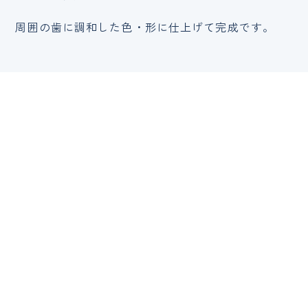
周囲の歯に調和した色・形に仕上げて完成です。
治療費