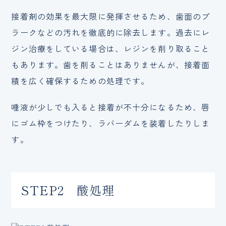
接着剤の効果を最大限に発揮させるため、歯面のプ
ラークなどの汚れを徹底的に除去します。過去にレ
ジン治療をしている場合は、レジンを削り取ること
もあります。歯を削ることはありませんが、接着面
積を広く確保するための処理です。
唾液が少しでも入ると接着が不十分になるため、唇
にゴム枠をつけたり、ラバーダムを装着したりしま
す。
STEP2 酸処理