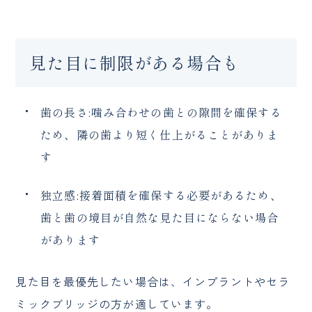
見た目に制限がある場合も
歯の長さ:噛み合わせの歯との隙間を確保する
ため、隣の歯より短く仕上がることがありま
す
独立感:接着面積を確保する必要があるため、
歯と歯の境目が自然な見た目にならない場合
があります
見た目を最優先したい場合は、インプラントやセラ
ミックブリッジの方が適しています。