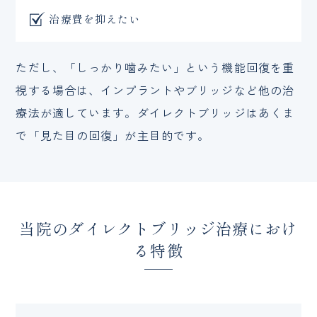
治療費を抑えたい
ただし、「しっかり噛みたい」という機能回復を重
視する場合は、インプラントやブリッジなど他の治
療法が適しています。ダイレクトブリッジはあくま
で「見た目の回復」が主目的です。
当院のダイレクトブリッジ治療におけ
る特徴