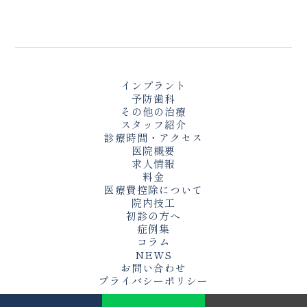
インプラント
予防歯科
その他の治療
スタッフ紹介
診療時間・アクセス
医院概要
求人情報
料金
医療費控除について
院内技工
初診の方へ
症例集
コラム
NEWS
お問い合わせ
プライバシーポリシー