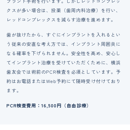
プラント手術を行います。しかしレッドコンプレッ
クスが多い場合は、投薬（歯周内科治療）を行い、
レッドコンプレックスを減らす治療を進めます。
歯が抜けたから、すぐにインプラントを入れるとい
う従来の安直な考え方では、インプラント周囲炎に
なる確率を下げられません。安全性を高め、安心し
てインプラント治療を受けていただくために、横浜
歯友会では術前のPCR検査を必須としています。予
約はお電話またはWeb予約にて随時受け付けており
ます。
PCR検査費用：16,500円（自由診療）