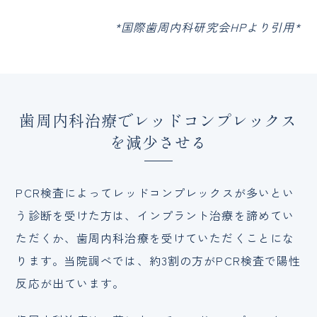
*国際歯周内科研究会HPより引用*
歯周内科治療でレッドコンプレックス
を減少させる
PCR検査によってレッドコンプレックスが多いとい
う診断を受けた方は、インプラント治療を諦めてい
ただくか、歯周内科治療を受けていただくことにな
ります。当院調べでは、約3割の方がPCR検査で陽性
反応が出ています。