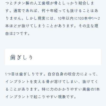
つとチタン製の人工歯根が骨としっかり結合しま
す。通常であれば、何十年経っても抜けることはあ
りません。しかし現実には、10年以内に100本中1〜2
本ほどが抜けてしまうことがあります。その主な理
由は2つです。
歯ぎしり
1つ目は歯ぎしりです。自分自身の咬合力によって、
インプラントを支える骨が溶けてしまい、抜けてく
ることがあります。特に力のかかりやすい奥歯の1本
インプラントで起こりやすい現象です。