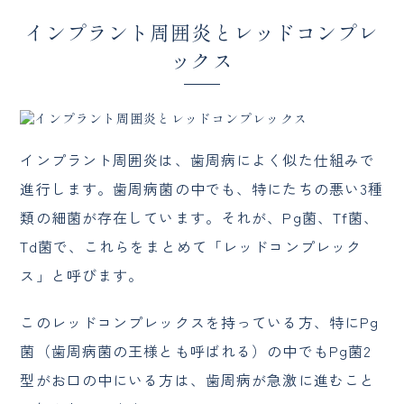
インプラント周囲炎とレッドコンプレ
ックス
インプラント周囲炎は、歯周病によく似た仕組みで
進行します。歯周病菌の中でも、特にたちの悪い3種
類の細菌が存在しています。それが、Pg菌、Tf菌、
Td菌で、これらをまとめて「レッドコンプレック
ス」と呼びます。
このレッドコンプレックスを持っている方、特にPg
菌（歯周病菌の王様とも呼ばれる）の中でもPg菌2
型がお口の中にいる方は、歯周病が急激に進むこと