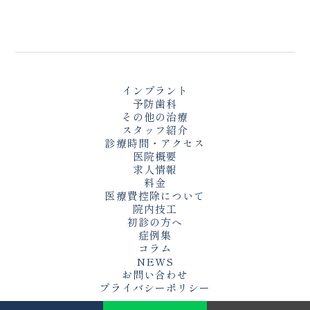
インプラント
予防歯科
その他の治療
スタッフ紹介
診療時間・アクセス
医院概要
求人情報
料金
医療費控除について
院内技工
初診の方へ
症例集
コラム
NEWS
お問い合わせ
プライバシーポリシー