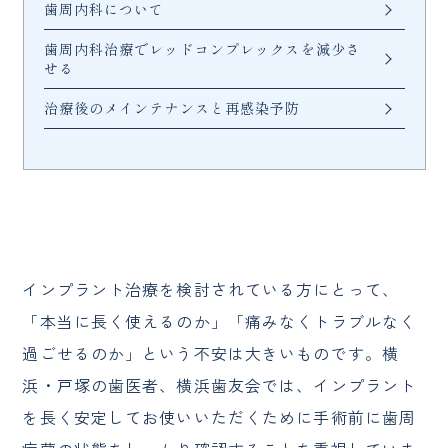
歯周内科について
歯周内科治療でレッドコンプレックスを減少さ
せる
治療後のメインテナンスと再感染予防
インプラント治療を検討されている方にとって、
「本当に長く使えるのか」「痛みなくトラブルなく
過ごせるのか」という不安は大きいものです。横
浜・戸塚の歯医者、横浜歯友会では、インプラント
を長く安定してお使いいただくために手術前に歯周