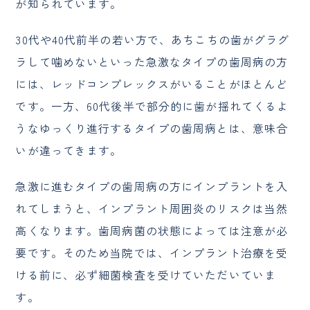
が知られています。
30代や40代前半の若い方で、あちこちの歯がグラグ
ラして噛めないといった急激なタイプの歯周病の方
には、レッドコンプレックスがいることがほとんど
です。一方、60代後半で部分的に歯が揺れてくるよ
うなゆっくり進行するタイプの歯周病とは、意味合
いが違ってきます。
急激に進むタイプの歯周病の方にインプラントを入
れてしまうと、インプラント周囲炎のリスクは当然
高くなります。歯周病菌の状態によっては注意が必
要です。そのため当院では、インプラント治療を受
ける前に、必ず細菌検査を受けていただいていま
す。