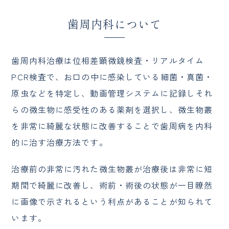
歯周内科について
歯周内科治療は位相差顕微鏡検査・リアルタイム
PCR検査で、お口の中に感染している細菌・真菌・
原虫などを特定し、動画管理システムに記録しそれ
らの微生物に感受性のある薬剤を選択し、微生物叢
を非常に綺麗な状態に改善することで歯周病を内科
的に治す治療方法です。
治療前の非常に汚れた微生物叢が治療後は非常に短
期間で綺麗に改善し、術前・術後の状態が一目瞭然
に画像で示されるという利点があることが知られて
います。