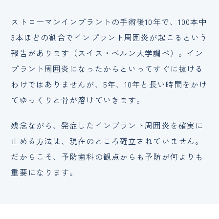
ストローマンインプラントの手術後10年で、100本中
3本ほどの割合でインプラント周囲炎が起こるという
報告があります（スイス・ベルン大学調べ）。イン
プラント周囲炎になったからといってすぐに抜ける
わけではありませんが、5年、10年と長い時間をかけ
てゆっくりと骨が溶けていきます。
残念ながら、発症したインプラント周囲炎を確実に
止める方法は、現在のところ確立されていません。
だからこそ、予防歯科の観点からも予防が何よりも
重要になります。