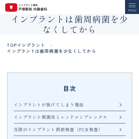
MENU
インプラントは歯周病菌を少
なくしてから
TOP
インプラント
インプラントは歯周病菌を少なくしてから
目次
インプラントが抜けてしまう理由
インプラント周囲炎とレッドコンプレックス
当院のインプラント術前検査（PCR検査）