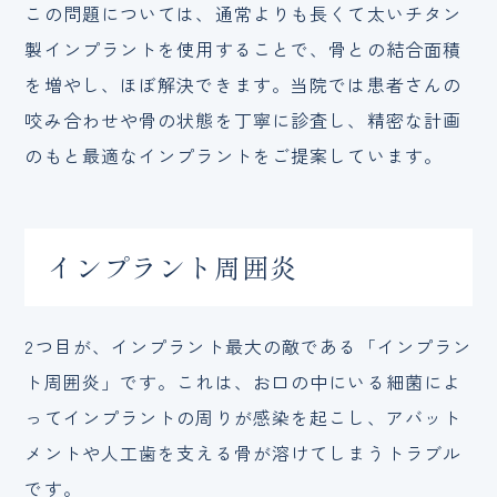
この問題については、通常よりも長くて太いチタン
製インプラントを使用することで、骨との結合面積
を増やし、ほぼ解決できます。当院では患者さんの
咬み合わせや骨の状態を丁寧に診査し、精密な計画
のもと最適なインプラントをご提案しています。
インプラント周囲炎
2つ目が、インプラント最大の敵である「インプラン
ト周囲炎」です。これは、お口の中にいる細菌によ
ってインプラントの周りが感染を起こし、アバット
メントや人工歯を支える骨が溶けてしまうトラブル
です。