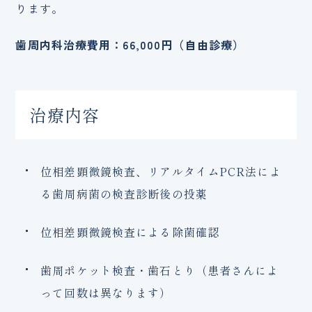
ります。
歯周内科治療費用：66,000円（自由診療）
治療内容
位相差顕微鏡検査、リアルタイムPCR法によ
る歯周病菌の検査診断後の投薬
位相差顕微鏡検査による除菌確認
歯周ポケット検査・歯石とり（患者さんによ
って回数は異なります）