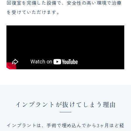
回復室を完備した設備で、安全性の高い環境で治療
を受けていただけます。
インプラントが抜けてしまう理由
インプラントは、手術で埋め込んでから3ヶ月ほど経