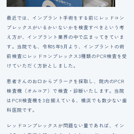
最近では、インプラント手術をする前にレッドコン
プレックスがいるかいないかを検査すべきという考
え方が、インプラント業界の中で広まってきていま
す。当院でも、令和5年9月より、インプラントの術
前検査にレッドコンプレックス3種類のPCR検査を受
けていただく方針としました。
患者さんのお口からプラークを採取し、院内のPCR
検査機（オルコア）で検査・診断いたします。当院
はPCR検査機を3台揃えている、横浜でも数少ない歯
科医院です。
レッドコンプレックスが問題ない量であれば、イン