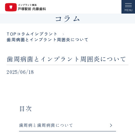
MENU
コラム
TOP
コラム
インプラント
歯周病菌とインプラント周囲炎について
歯周病菌とインプラント周囲炎について
2025/06/18
目次
歯周病と歯周病菌について