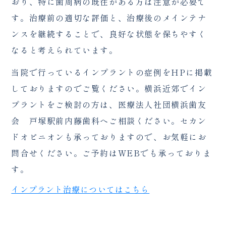
おり、特に歯周病の既往がある方は注意が必要で
す。治療前の適切な評価と、治療後のメインテナ
ンスを継続することで、良好な状態を保ちやすく
なると考えられています。
当院で行っているインプラントの症例をHPに掲載
しておりますのでご覧ください。横浜近郊でイン
プラントをご検討の方は、医療法人社団横浜歯友
会 戸塚駅前内藤歯科へご相談ください。セカン
ドオピニオンも承っておりますので、お気軽にお
問合せください。ご予約はWEBでも承っておりま
す。
インプラント治療についてはこちら