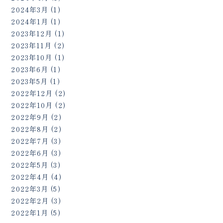
2024年3月
(1)
2024年1月
(1)
2023年12月
(1)
2023年11月
(2)
2023年10月
(1)
2023年6月
(1)
2023年5月
(1)
2022年12月
(2)
2022年10月
(2)
2022年9月
(2)
2022年8月
(2)
2022年7月
(3)
2022年6月
(3)
2022年5月
(3)
2022年4月
(4)
2022年3月
(5)
2022年2月
(3)
2022年1月
(5)