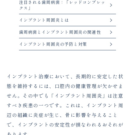
注目される歯周病菌：「レッドコンプレッ
クス」
インプラント周囲炎とは
歯周病菌とインプラント周囲炎の関連性
インプラント周囲炎の予防と対策
インプラント治療において、長期的に安定した状
態を維持するには、口腔内の健康管理が欠かせま
せん。その中でも「インプラント周囲炎」は注意
すべき疾患の一つです。これは、インプラント周
辺の組織に炎症が生じ、骨に影響を与えること
で、インプラントの安定性が損なわれるおそれが
あります。