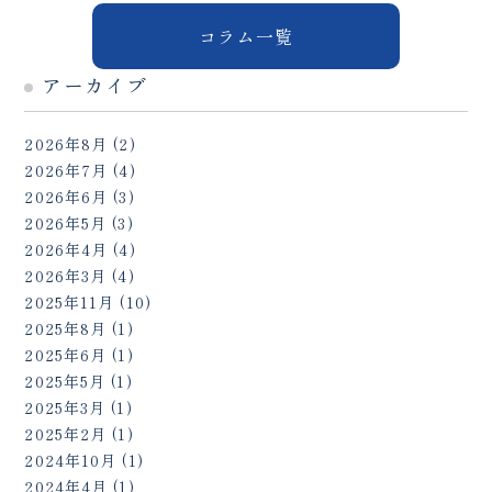
コラム一覧
アーカイブ
2026年8月
(2)
2026年7月
(4)
2026年6月
(3)
2026年5月
(3)
2026年4月
(4)
2026年3月
(4)
2025年11月
(10)
2025年8月
(1)
2025年6月
(1)
2025年5月
(1)
2025年3月
(1)
2025年2月
(1)
2024年10月
(1)
2024年4月
(1)