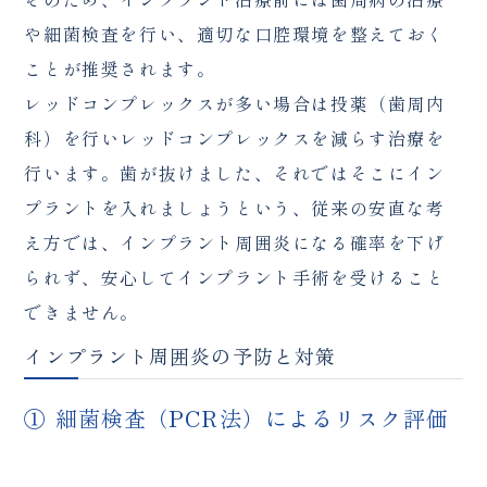
や細菌検査を行い、適切な口腔環境を整えておく
ことが推奨されます。
レッドコンプレックスが多い場合は投薬（歯周内
科）を行いレッドコンプレックスを減らす治療を
行います。歯が抜けました、それではそこにイン
プラントを入れましょうという、従来の安直な考
え方では、インプラント周囲炎になる確率を下げ
られず、安心してインプラント手術を受けること
できません。
インプラント周囲炎の予防と対策
① 細菌検査（PCR法）によるリスク評価