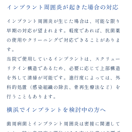
インプラント周囲炎が起きた場合の対応
インプラント周囲炎が生じた場合は、可能な限り
早期の対応が望まれます。軽度であれば、抗菌薬
の使用やクリーニングで対応できることがありま
す。
当院で使用しているインプラントは、スクリュー
リテイン構造であるため、必要に応じて上部構造
を外して清掃が可能です。進行度によっては、外
科的処置（感染組織の除去、骨再生療法など）を
行うこともあります。
横浜でインプラントを検討中の方へ
歯周病菌とインプラント周囲炎は密接に関連して