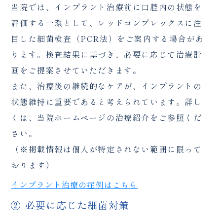
当院では、インプラント治療前に口腔内の状態を
評価する一環として、レッドコンプレックスに注
目した細菌検査（PCR法）をご案内する場合があ
ります。検査結果に基づき、必要に応じて治療計
画をご提案させていただきます。
また、治療後の継続的なケアが、インプラントの
状態維持に重要であると考えられています。詳し
くは、当院ホームページの治療紹介をご参照くだ
さい。
（※掲載情報は個人が特定されない範囲に限って
おります）
インプラント治療の症例はこちら
② 必要に応じた細菌対策