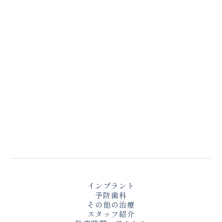
インプラント
予防歯科
その他の治療
スタッフ紹介