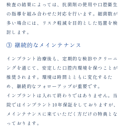
検査の結果によっては、抗菌剤の使用や口腔衛生
の指導を組み合わせた対応を行います。細菌数が
多い場合には、リスク軽減を目的とした処置を検
討します。
③ 継続的なメインテナンス
インプラント治療後も、定期的な検診やクリーニ
ングを通じて、安定した口腔内環境を保つことが
推奨されます。環境は時間とともに変化するた
め、継続的なフォローアップが重要です。
インプラントは入れて終わりではありません。当
院ではインプラント10年保証をしておりますが、
メインテナンスに来ていただく方だけの特典とな
っております。