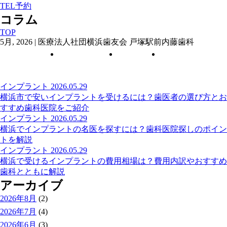
TEL予約
コラム
TOP
5月, 2026 | 医療法人社団横浜歯友会 戸塚駅前内藤歯科
インプラント
お役立ち情報
一般歯科
歯科治療情報
インプラント
2026.05.29
横浜市で安いインプラントを受けるには？歯医者の選び方とお
すすめ歯科医院をご紹介
インプラント
2026.05.29
横浜でインプラントの名医を探すには？歯科医院探しのポイン
トを解説
インプラント
2026.05.29
横浜で受けるインプラントの費用相場は？費用内訳やおすすめ
歯科とともに解説
アーカイブ
2026年8月
(2)
2026年7月
(4)
2026年6月
(3)