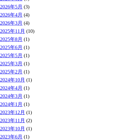
2026年5月
(3)
2026年4月
(4)
2026年3月
(4)
2025年11月
(10)
2025年8月
(1)
2025年6月
(1)
2025年5月
(1)
2025年3月
(1)
2025年2月
(1)
2024年10月
(1)
2024年4月
(1)
2024年3月
(1)
2024年1月
(1)
2023年12月
(1)
2023年11月
(2)
2023年10月
(1)
2023年6月
(1)