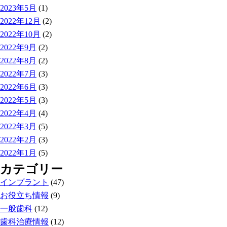
2023年5月
(1)
2022年12月
(2)
2022年10月
(2)
2022年9月
(2)
2022年8月
(2)
2022年7月
(3)
2022年6月
(3)
2022年5月
(3)
2022年4月
(4)
2022年3月
(5)
2022年2月
(3)
2022年1月
(5)
カテゴリー
インプラント
(47)
お役立ち情報
(9)
一般歯科
(12)
歯科治療情報
(12)