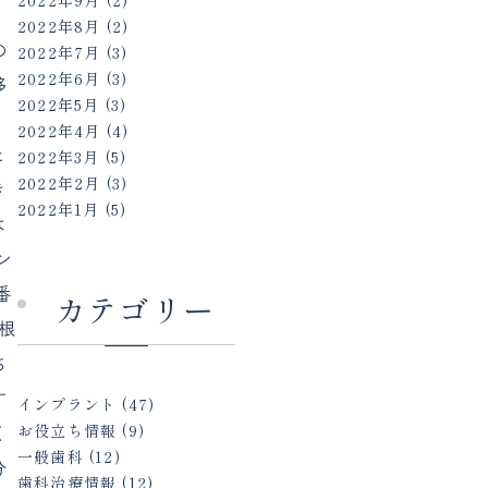
2022年9月
(2)
2022年8月
(2)
の
2022年7月
(3)
2022年6月
(3)
移
2022年5月
(3)
2022年4月
(4)
と
2022年3月
(5)
2022年2月
(3)
き
2022年1月
(5)
は
ン
番
カテゴリー
根
ち
す
インプラント
(47)
く
お役立ち情報
(9)
一般歯科
(12)
分
歯科治療情報
(12)