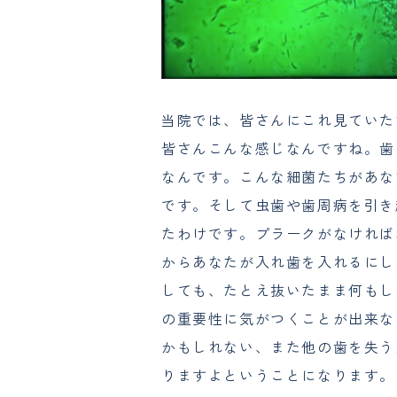
当院では、皆さんにこれ見ていた
皆さんこんな感じなんですね。歯
なんです。こんな細菌たちがあな
です。そして虫歯や歯周病を引き
たわけです。プラークがなければ
からあなたが入れ歯を入れるにし
しても、たとえ抜いたまま何もし
の重要性に気がつくことが出来な
かもしれない、また他の歯を失う
りますよということになります。