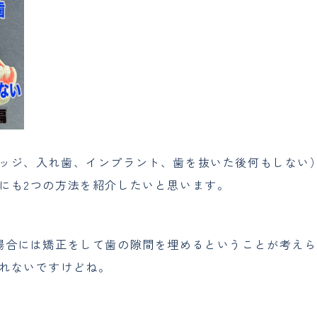
ッジ、入れ歯、インプラント、歯を抜いた後何もしない
にも2つの方法を紹介したいと思います。
場合には矯正をして歯の隙間を埋めるということが考えら
れないですけどね。