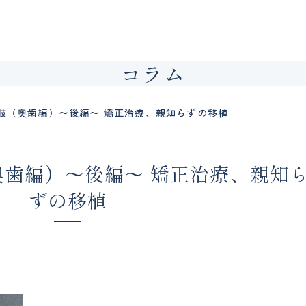
コラム
肢（奥歯編）〜後編〜 矯正治療、親知らずの移植
歯編）〜後編〜 矯正治療、親知
ずの移植