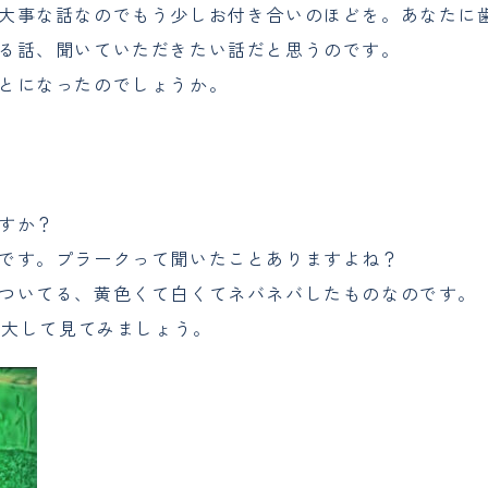
大事な話なのでもう少しお付き合いのほどを。あなたに
る話、聞いていただきたい話だと思うのです。
とになったのでしょうか。
すか？
です。プラークって聞いたことありますよね？
ついてる、黄色くて白くてネバネバしたものなのです。
拡大して見てみましょう。