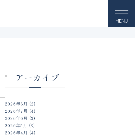
MENU
ら
アーカイブ
2026年8月
(2)
2026年7月
(4)
2026年6月
(3)
2026年5月
(3)
2026年4月
(4)