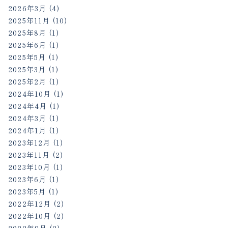
2026年3月
(4)
2025年11月
(10)
2025年8月
(1)
2025年6月
(1)
2025年5月
(1)
2025年3月
(1)
2025年2月
(1)
2024年10月
(1)
2024年4月
(1)
）
2024年3月
(1)
2024年1月
(1)
2023年12月
(1)
2023年11月
(2)
2023年10月
(1)
2023年6月
(1)
2023年5月
(1)
2022年12月
(2)
2022年10月
(2)