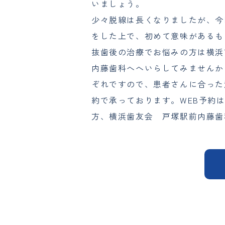
いましょう。
少々脱線は長くなりましたが、今
をした上で、初めて意味があるも
抜歯後の治療でお悩みの方は横浜
内藤歯科へへいらしてみませんか
ぞれですので、患者さんに合った
約で承っております。WEB予約
方、横浜歯友会 戸塚駅前内藤歯