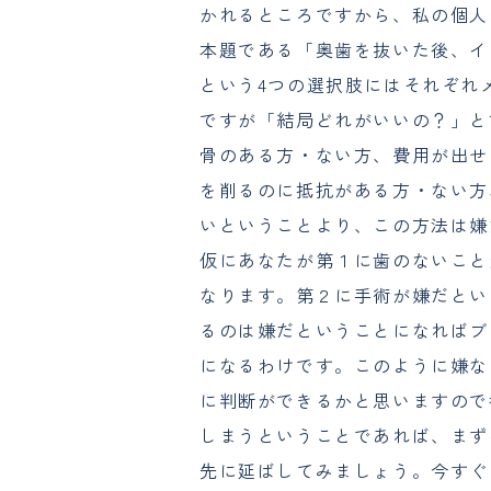
かれるところですから、私の個人
本題である「奥歯を抜いた後、イ
という4つの選択肢にはそれぞれ
ですが「結局どれがいいの？」と
骨のある方・ない方、費用が出せ
を削るのに抵抗がある方・ない方
いということより、この方法は嫌
仮にあなたが第１に歯のないこと
なります。第２に手術が嫌だとい
るのは嫌だということになればブ
になるわけです。このように嫌な
に判断ができるかと思いますので
しまうということであれば、まず
先に延ばしてみましょう。今すぐ