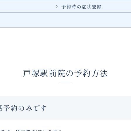
予約時の症状登録
戸塚駅前院の予約方法
話予約のみです