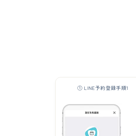
① LINE予約登録手順1