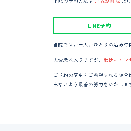
下記の予約方法は
戸塚駅前院
だけ
LINE予約
当院ではお一人おひとりの治療時
大変恐れ入りますが、
無断キャン
ご予約の変更をご希望される場合
出ないよう最善の努力をいたしま