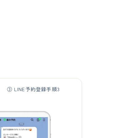
③ LINE予約登録手順3