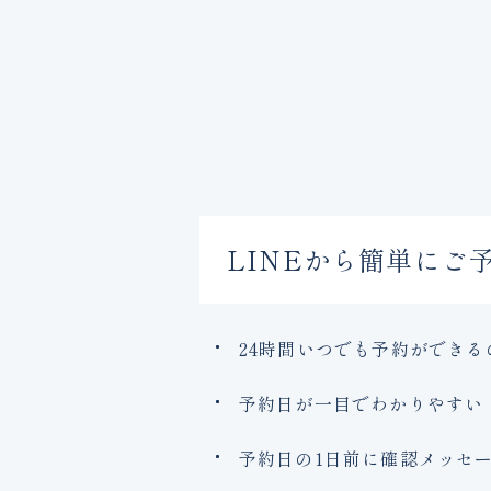
LINEから簡単にご
24時間いつでも予約ができ
予約日が一目でわかりやすい
予約日の1日前に確認メッセ