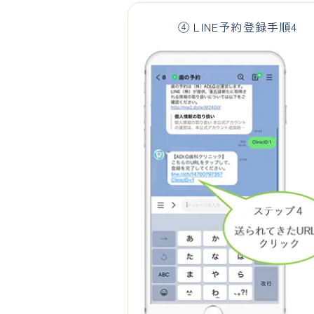
④ LINE予約登録手順4