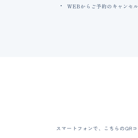
WEBからご予約のキャンセ
スマートフォンで、こちらのQR