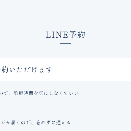
LINE予約
予約いただけます
るので、診療時間を気にしなくていい
ージが届くので、忘れずに通える