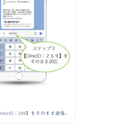
linicID：269】をそのまま送信。