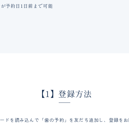
ルが予約日1日前まで可能
【1】登録方法
コードを読み込んで「歯の予約」を友だち追加し、登録をお