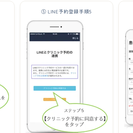
⑤ LINE予約登録手順5