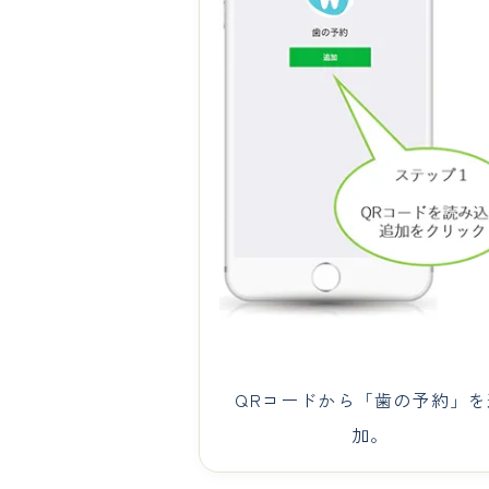
QRコードから「歯の予約」を
加。