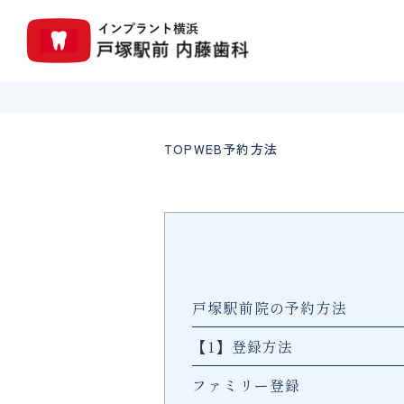
TOP
WEB予約方法
戸塚駅前院の予約方法
【1】登録方法
ファミリー登録