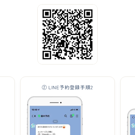
② LINE予約登録手順2