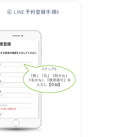
⑥ LINE予約登録手順6