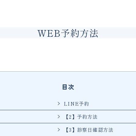
WEB予約方法
目次
LINE予約
【2】予約方法
【3】診察日確認方法