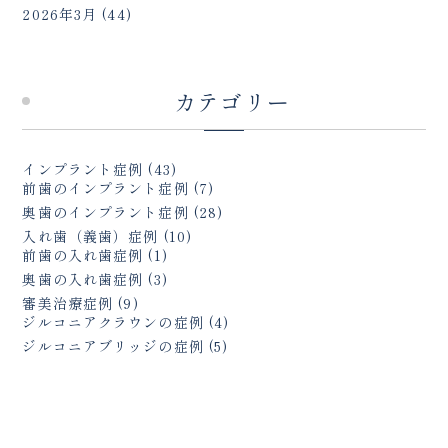
2026年3月
(44)
カテゴリー
インプラント症例
(43)
前歯のインプラント症例
(7)
奥歯のインプラント症例
(28)
入れ歯（義歯）症例
(10)
前歯の入れ歯症例
(1)
奥歯の入れ歯症例
(3)
審美治療症例
(9)
ジルコニアクラウンの症例
(4)
ジルコニアブリッジの症例
(5)