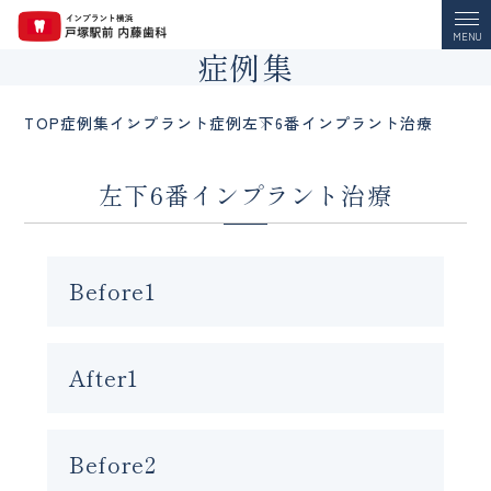
MENU
症例集
TOP
症例集
インプラント症例
左下6番インプラント治療
左下6番インプラント治療
Before1
After1
Before2