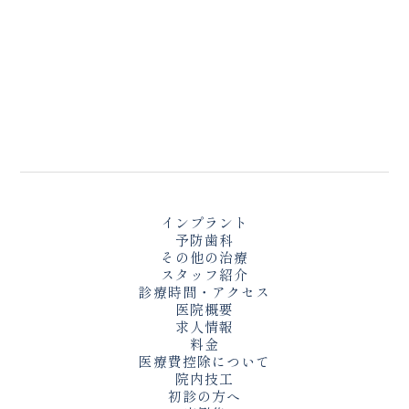
インプラント
予防歯科
その他の治療
スタッフ紹介
診療時間・アクセス
医院概要
求人情報
料金
医療費控除について
院内技工
初診の方へ