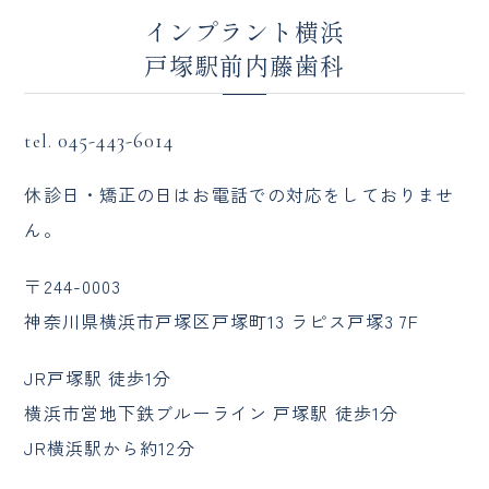
インプラント横浜
戸塚駅前内藤歯科
045-443-6014
tel.
休診日・矯正の日はお電話での対応をしておりませ
ん。
〒244-0003
神奈川県横浜市戸塚区戸塚町13 ラピス戸塚3 7F
JR戸塚駅 徒歩1分
横浜市営地下鉄ブルーライン 戸塚駅 徒歩1分
JR横浜駅から約12分