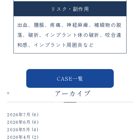
リスク・副作用
出血、腫脹、疼痛、神経麻痺、補綴物の脱
落、破折、インプラント体の破折、咬合違
和感、インプラント周囲炎など
CASE一覧
アーカイブ
2026年7月
(6)
2026年6月
(6)
2026年5月
(4)
2026年4月
(2)