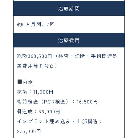
治療期間
約6ヶ月間、7回
治療費用
総額368,500円（検査・診断・手術関連処
置費用等を含む）
内訳
抜歯：11,000円
術前検査（PCR検査）：16,500円
骨造成：66,000円
インプラント埋め込み・上部構造：
275,000円