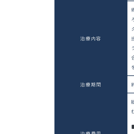
治療内容
治療期間
治療費用