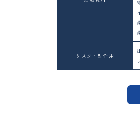
リスク・副作用