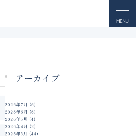
MENU
アーカイブ
2026年7月
(6)
2026年6月
(6)
2026年5月
(4)
2026年4月
(2)
2026年3月
(44)