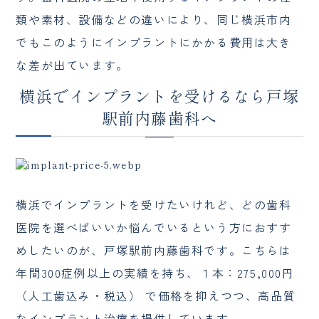
類や素材、設備などの違いにより、同じ横浜市内
でもこのようにインプラントにかかる費用は大き
な差が出ています。
横浜でインプラントを受けるなら戸塚
駅前内藤歯科へ
横浜でインプラントを受けたいけれど、どの歯科
医院を選べばいいか悩んでいるという方におすす
めしたいのが、戸塚駅前内藤歯科です。こちらは
年間300症例以上の実績を持ち、１本：275,000円
（人工歯込み・税込） で価格を抑えつつ、高品質
なインプラント治療を提供しています。