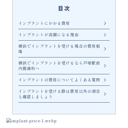
目次
インプラントにかかる費用
インプラントが高額になる理由
横浜でインプラントを受ける場合の費用相
場
横浜でインプラントを受けるなら戸塚駅前
内藤歯科へ
インプラントの費用についてよくある質問
インプラントを受ける際は費用以外の項目
も確認しましょう