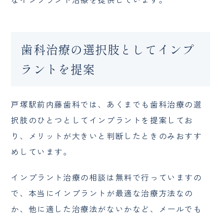
歯科治療の選択肢としてインプ
ラントを提案
戸塚駅前内藤歯科では、あくまでも歯科治療の選
択肢のひとつとしてインプラントを提案してお
り、メリットが大きいと判断したときのみおすす
めしています。
インプラント治療の相談は無料で行っていますの
で、本当にインプラントが最適な治療方法なの
か、他に適した治療法がないかなど、メールでも