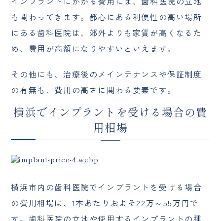
インプラントにかかる費用には、歯科医院の立地
も関わってきます。都心にある利便性の高い場所
にある歯科医院は、郊外よりも家賃が高くなるた
め、費用が高額になりやすいといえます。
その他にも、治療後のメインテナンスや保証制度
の有無も、費用の高さに関わる要素です。
横浜でインプラントを受ける場合の費
用相場
横浜市内の歯科医院でインプラントを受ける場合
の費用相場は、1本あたりおよそ22万～55万円で
す。歯科医院の立地や使用するインプラントの種