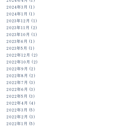
2024年4月
(1)
2024年3月
(1)
2024年1月
(1)
2023年12月
(1)
2023年11月
(2)
2023年10月
(1)
2023年6月
(1)
2023年5月
(1)
2022年12月
(2)
2022年10月
(2)
2022年9月
(2)
2022年8月
(2)
2022年7月
(3)
2022年6月
(3)
2022年5月
(3)
2022年4月
(4)
2022年3月
(5)
2022年2月
(3)
2022年1月
(5)