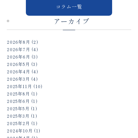
コラム一覧
アーカイブ
2026年8月
(2)
2026年7月
(4)
2026年6月
(3)
2026年5月
(3)
2026年4月
(4)
2026年3月
(4)
2025年11月
(10)
2025年8月
(1)
2025年6月
(1)
2025年5月
(1)
2025年3月
(1)
2025年2月
(1)
2024年10月
(1)