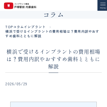
MENU
コラム
TOP
コラム
インプラント
横浜で受けるインプラントの費用相場は？費用内訳やおす
すめ歯科とともに解説
横浜で受けるインプラントの費用相場
は？費用内訳やおすすめ歯科とともに
解説
2026/05/29