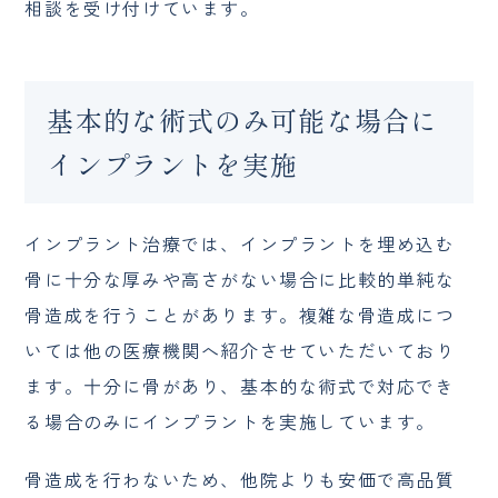
相談を受け付けています。
基本的な術式のみ可能な場合に
インプラントを実施
インプラント治療では、インプラントを埋め込む
骨に十分な厚みや高さがない場合に比較的単純な
骨造成を行うことがあります。複雑な骨造成につ
いては他の医療機関へ紹介させていただいており
ます。十分に骨があり、基本的な術式で対応でき
る場合のみにインプラントを実施しています。
骨造成を行わないため、他院よりも安価で高品質