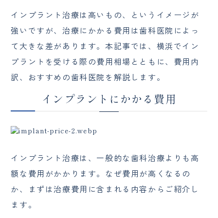
インプラント治療は高いもの、というイメージが
強いですが、治療にかかる費用は歯科医院によっ
て大きな差があります。本記事では、横浜でイン
プラントを受ける際の費用相場とともに、費用内
訳、おすすめの歯科医院を解説します。
インプラントにかかる費用
インプラント治療は、一般的な歯科治療よりも高
額な費用がかかります。なぜ費用が高くなるの
か、まずは治療費用に含まれる内容からご紹介し
ます。