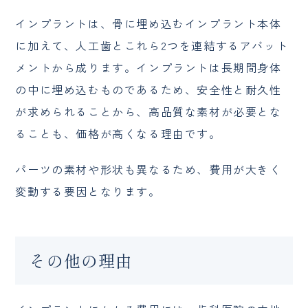
インプラントは、骨に埋め込むインプラント本体
に加えて、人工歯とこれら2つを連結するアバット
メントから成ります。インプラントは長期間身体
の中に埋め込むものであるため、安全性と耐久性
が求められることから、高品質な素材が必要とな
ることも、価格が高くなる理由です。
パーツの素材や形状も異なるため、費用が大きく
変動する要因となります。
その他の理由