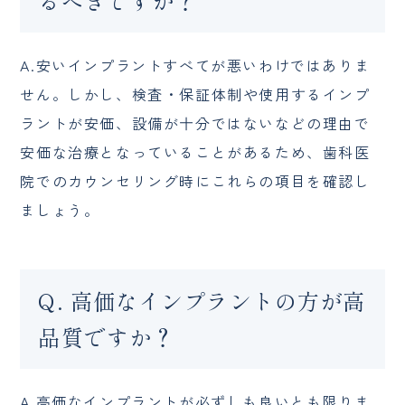
るべきですか？
A.安いインプラントすべてが悪いわけではありま
せん。しかし、検査・保証体制や使用するインプ
ラントが安価、設備が十分ではないなどの理由で
安価な治療となっていることがあるため、歯科医
院でのカウンセリング時にこれらの項目を確認し
ましょう。
Q. 高価なインプラントの方が高
品質ですか？
A.高価なインプラントが必ずしも良いとも限りま