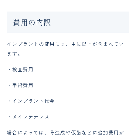
費用の内訳
インプラントの費用には、主に以下が含まれてい
ます。
・検査費用
・手術費用
・インプラント代金
・メインテナンス
場合によっては、骨造成や仮歯などに追加費用が