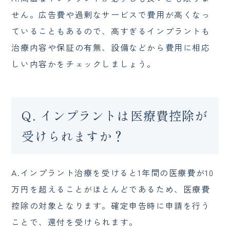
せん。広告費や過剰なサービスで費用が高くなっ
ていることもあるので、高すぎるインプラントも
治療内容や保証の有無、設備などから費用に相応
しい内容かをチェックしましょう。
Q. インプラントは医療費控除が
受けられますか？
A.インプラント治療を受けると1年間の医療費が10
万円を超えることがほとんどであるため、医療費
控除の対象となります。確定申告時に申請を行う
ことで、還付を受けられます。