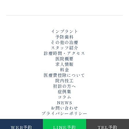
インプラント
予防歯科
その他の治療
スタッフ紹介
診療時間・アクセス
医院概要
求人情報
料金
医療費控除について
院内技工
初診の方へ
症例集
コラム
NEWS
お問い合わせ
プライバシーポリシー
WEB予約
LINE予約
TEL予約