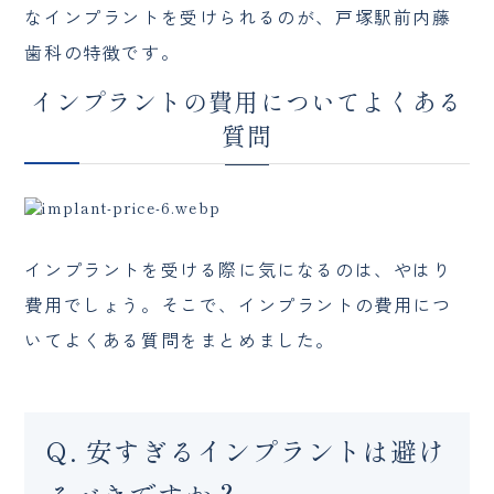
なインプラントを受けられるのが、戸塚駅前内藤
歯科の特徴です。
インプラントの費用についてよくある
質問
インプラントを受ける際に気になるのは、やはり
費用でしょう。そこで、インプラントの費用につ
いてよくある質問をまとめました。
Q. 安すぎるインプラントは避け