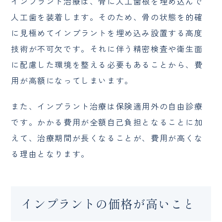
インプラント治療は、骨に人工歯根を埋め込んで
人工歯を装着します。そのため、骨の状態を的確
に見極めてインプラントを埋め込み設置する高度
技術が不可欠です。それに伴う精密検査や衛生面
に配慮した環境を整える必要もあることから、費
用が高額になってしまいます。
また、インプラント治療は保険適用外の自由診療
です。かかる費用が全額自己負担となることに加
えて、治療期間が長くなることが、費用が高くな
る理由となります。
インプラントの価格が高いこと