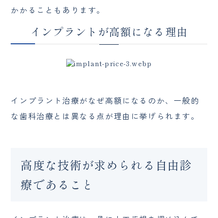
かかることもあります。
インプラントが高額になる理由
インプラント治療がなぜ高額になるのか、一般的
な歯科治療とは異なる点が理由に挙げられます。
高度な技術が求められる自由診
療であること