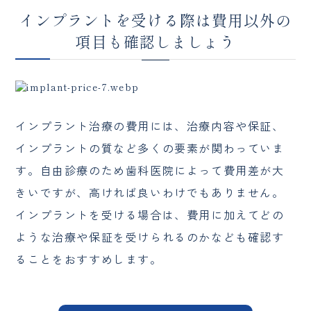
インプラントを受ける際は費用以外の
項目も確認しましょう
インプラント治療の費用には、治療内容や保証、
インプラントの質など多くの要素が関わっていま
す。自由診療のため歯科医院によって費用差が大
きいですが、高ければ良いわけでもありません。
インプラントを受ける場合は、費用に加えてどの
ような治療や保証を受けられるのかなども確認す
ることをおすすめします。