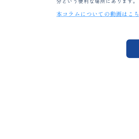
分という便利な場所にあります。
本コラムについての動画はこ