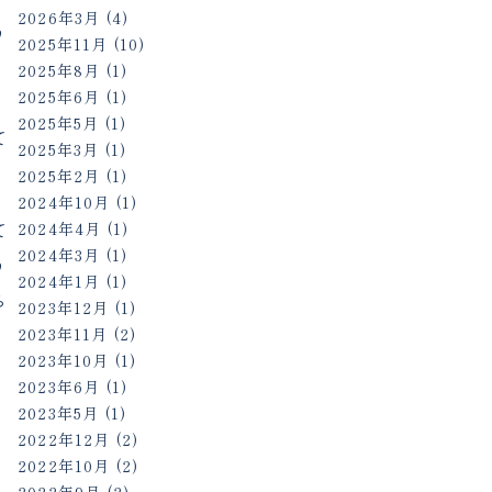
2026年3月
(4)
う
2025年11月
(10)
2025年8月
(1)
2025年6月
(1)
2025年5月
(1)
て
2025年3月
(1)
2025年2月
(1)
2024年10月
(1)
て
2024年4月
(1)
2024年3月
(1)
う
2024年1月
(1)
ら
2023年12月
(1)
2023年11月
(2)
2023年10月
(1)
2023年6月
(1)
2023年5月
(1)
2022年12月
(2)
2022年10月
(2)