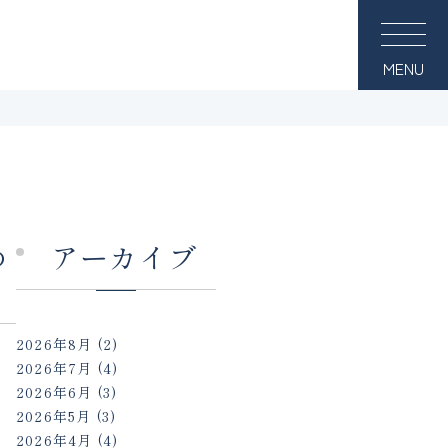
MENU
あ
アーカイブ
2026年8月
(2)
2026年7月
(4)
2026年6月
(3)
2026年5月
(3)
2026年4月
(4)