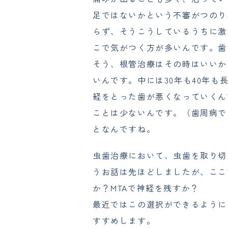
足ではないかという不審がつのり
らず、そうこうしているうちに激
こで気がつく方が多いんです。歯
そう、根管治療はその時はいいか
いんです。中には30年も40年
経をとった歯が悪くなっていくん
ことは少ないんです。（歯周病で
となんですね。
虫歯治療において、虫歯を取り切
うお話は先ほどしましたが、ここ
か？MTAで神経を残すか？
最近ではこの選択ができるように
すすめします。