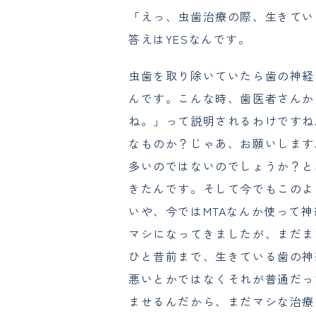
「えっ、虫歯治療の際、生きてい
答えはYESなんです。
虫歯を取り除いていたら歯の神経
んです。こんな時、歯医者さんか
ね。」って説明されるわけですね
なものか？じゃあ、お願いします
多いのではないのでしょうか？と
きたんです。そして今でもこのよ
いや、今ではMTAなんか使って
マシになってきましたが、まだま
ひと昔前まで、生きている歯の神
悪いとかではなくそれが普通だっ
ませるんだから、まだマシな治療