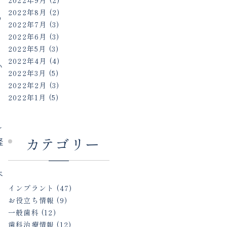
2022年9月
(2)
、
2022年8月
(2)
う
2022年7月
(3)
2022年6月
(3)
2022年5月
(3)
2022年4月
(4)
い
2022年3月
(5)
2022年2月
(3)
2022年1月
(5)
う
し
カテゴリー
経
べ
インプラント
(47)
お役立ち情報
(9)
一般歯科
(12)
歯科治療情報
(12)