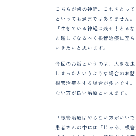
こちらが歯の神経。これをとって
といっても過言ではありません。
「生きている神経は残せ！とるな
と題してなるべく根管治療に至ら
いきたいと思います。
今回のお話というのは、大きな虫
しまったというような場合のお話
根管治療をする場合が多いです。
ない方が良い治療といえます。
「根管治療はやらない方がいいで
患者さんの中には「じゃあ、根管