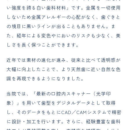
い強度を誇る白い歯科材料」です。金属を一切使用
しないため金属アレルギーの心配がなく、歯ぐきと
の境目に黒いラインが出ることもありません。ま
た、経年による変色やにおいのリスクも少なく、美
しさを長く保つことができます。
近年では素材の進化が進み、従来と比べて透明感が
大幅に向上したことで、より天然歯に近い自然な色
調を再現できるようになりました。
当院では、「最新の口腔内スキャナー（光学印
象）」を用いて歯型をデジタルデータとして取得
し、そのデータをもとにCAD／CAMシステムで精密
に設計・加工を行います。さらに、経験豊富な歯科