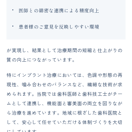
医師との綿密な連携による精度向上
患者様のご意見を反映しやすい環境
が実現し、結果として治療期間の短縮と仕上がりの
質の向上につながっています。
特にインプラント治療においては、色調や形態の再
現性、噛み合わせのバランスなど、繊細な技術が求
められます。当院では歯科医師と歯科技工士がチー
ムとして連携し、機能面と審美面の両立を図りなが
ら治療を進めています。地域に根ざした歯科医院と
して、安心して任せていただける体制づくりを大切
にしています。