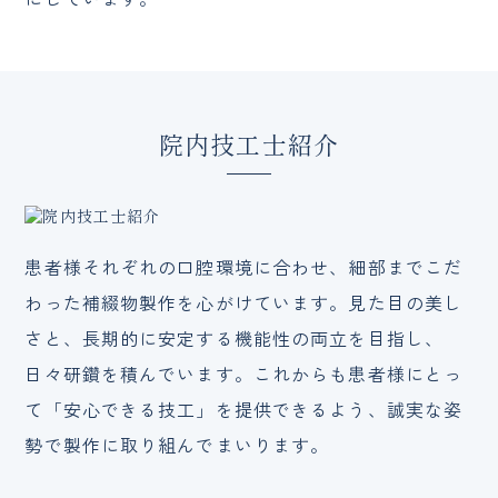
院内技工士紹介
患者様それぞれの口腔環境に合わせ、細部までこだ
わった補綴物製作を心がけています。見た目の美し
さと、長期的に安定する機能性の両立を目指し、
日々研鑽を積んでいます。これからも患者様にとっ
て「安心できる技工」を提供できるよう、誠実な姿
勢で製作に取り組んでまいります。