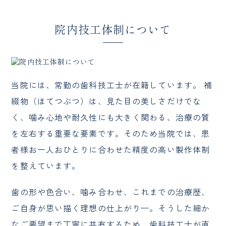
院内技工体制について
当院には、常勤の歯科技工士が在籍しています。 補
綴物（ほてつぶつ）は、見た目の美しさだけでな
く、噛み心地や耐久性にも大きく関わる、治療の質
を左右する重要な要素です。そのため当院では、患
者様お一人おひとりに合わせた精度の高い製作体制
を整えています。
歯の形や色合い、噛み合わせ、これまでの治療歴、
ご自身が思い描く理想の仕上がり—。そうした細か
なご要望まで丁寧に共有するため、歯科技工士が直