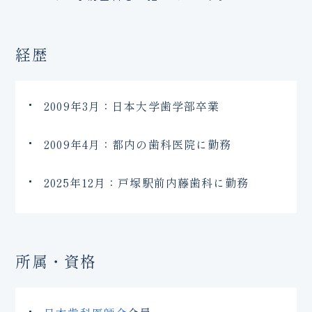
経歴
2009年3月：日本大学歯学部卒業
2009年4月：都内の歯科医院に勤務
2025年12月：戸塚駅前内藤歯科に勤務
所属・資格