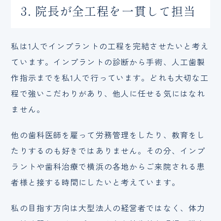
3. 院長が全工程を一貫して担当
私は1人でインプラントの工程を完結させたいと考え
ています。インプラントの診断から手術、人工歯製
作指示までを私1人で行っています。どれも大切な工
程で強いこだわりがあり、他人に任せる気にはなれ
ません。
他の歯科医師を雇って労務管理をしたり、教育をし
たりするのも好きではありません。その分、インプ
ラントや歯科治療で横浜の各地からご来院される患
者様と接する時間にしたいと考えています。
私の目指す方向は大型法人の経営者ではなく、体力