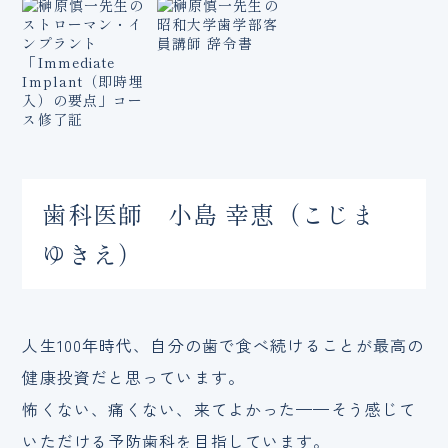
歯科医師 小島 幸恵（こじま
ゆきえ）
人生100年時代、自分の歯で食べ続けることが最高の
健康投資だと思っています。
怖くない、痛くない、来てよかった——そう感じて
いただける予防歯科を目指しています。