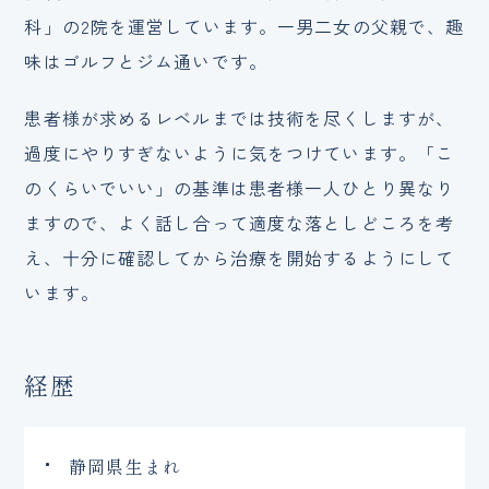
科」の2院を運営しています。一男二女の父親で、趣
味はゴルフとジム通いです。
患者様が求めるレベルまでは技術を尽くしますが、
過度にやりすぎないように気をつけています。「こ
のくらいでいい」の基準は患者様一人ひとり異なり
ますので、よく話し合って適度な落としどころを考
え、十分に確認してから治療を開始するようにして
います。
経歴
静岡県生まれ