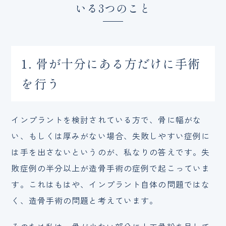
いる3つのこと
1. 骨が十分にある方だけに手術
を行う
インプラントを検討されている方で、骨に幅がな
い、もしくは厚みがない場合、失敗しやすい症例に
は手を出さないというのが、私なりの答えです。失
敗症例の半分以上が造骨手術の症例で起こっていま
す。これはもはや、インプラント自体の問題ではな
く、造骨手術の問題と考えています。