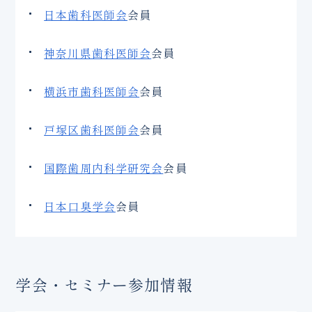
日本歯科医師会
会員
神奈川県歯科医師会
会員
横浜市歯科医師会
会員
戸塚区歯科医師会
会員
国際歯周内科学研究会
会員
日本口臭学会
会員
学会・セミナー参加情報