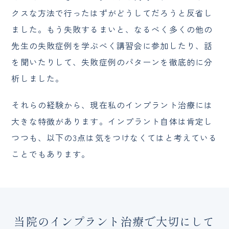
クスな方法で行ったはずがどうしてだろうと反省し
ました。もう失敗するまいと、なるべく多くの他の
先生の失敗症例を学ぶべく講習会に参加したり、話
を聞いたりして、失敗症例のパターンを徹底的に分
析しました。
それらの経験から、現在私のインプラント治療には
大きな特徴があります。インプラント自体は肯定し
つつも、以下の3点は気をつけなくてはと考えている
ことでもあります。
当院のインプラント治療で大切にして