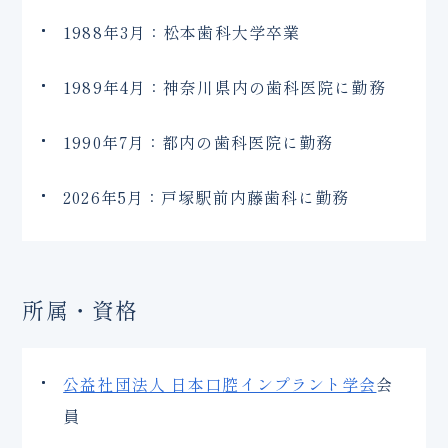
1988年3月：松本歯科大学卒業
1989年4月：神奈川県内の歯科医院に勤務
1990年7月：都内の歯科医院に勤務
2026年5月：戸塚駅前内藤歯科に勤務
所属・資格
公益社団法人 日本口腔インプラント学会
会
員