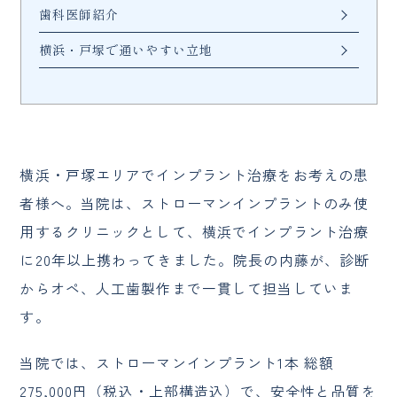
歯科医師紹介
横浜・戸塚で通いやすい立地
横浜・戸塚エリアでインプラント治療をお考えの患
者様へ。当院は、ストローマンインプラントのみ使
用するクリニックとして、横浜でインプラント治療
に20年以上携わってきました。院長の内藤が、診断
からオペ、人工歯製作まで一貫して担当していま
す。
当院では、ストローマンインプラント1本 総額
275,000円（税込・上部構造込）で、安全性と品質を