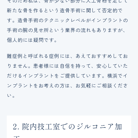
そのため私は、骨が少ない部分に人工骨粉を足して
新たな骨を作るという造骨手術に関して否定的で
す。造骨手術のテクニックレベルがインプラントの
手術の腕の見せ所という業界の流れもありますが、
個人的には疑問です。
難症例と呼ばれる症例には、あえておすすめしてお
りません。患者様には自信を持って、安心していた
だけるインプラントをご提供しています。横浜でイ
ンプラントをお考えの方は、お気軽にご相談くださ
い。
2. 院内技工室でのジルコニア加