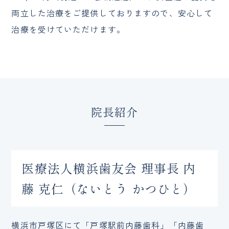
両立した治療をご提供しておりますので、安心して
治療を受けていただけます。
院長紹介
医療法人横浜歯友会 理事長 内
藤 克仁（ないとう かつひと）
横浜市戸塚区にて「戸塚駅前内藤歯科」「内藤歯