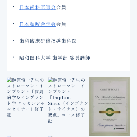
日本歯科医師会
会員
日本顎咬合学会
会員
歯科臨床研修指導歯科医
昭和医科大学 歯学部 客員講師