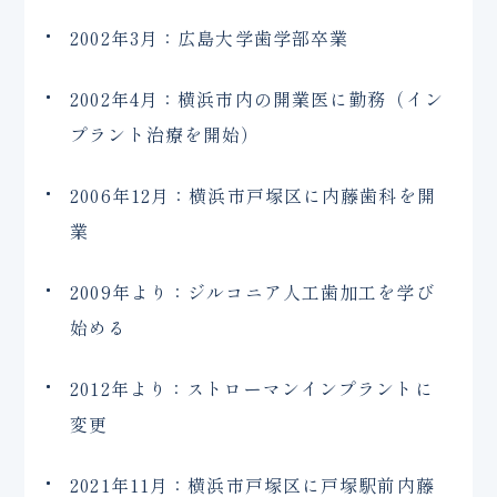
2002年3月：広島大学歯学部卒業
2002年4月：横浜市内の開業医に勤務（イン
プラント治療を開始）
2006年12月：横浜市戸塚区に内藤歯科を開
業
2009年より：ジルコニア人工歯加工を学び
始める
2012年より：ストローマンインプラントに
変更
2021年11月：横浜市戸塚区に戸塚駅前内藤