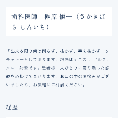
歯科医師 榊原 愼一（さかきば
ら しんいち）
「出来る限り歯は削らず、抜かず、手を抜かず」を
モットーとしております。趣味はテニス 、ゴルフ、
クレー射撃です。患者様一人ひとりに寄り添った診
療を心掛けてまいります。お口の中のお悩みがござ
いましたら、お気軽にご相談ください。
経歴