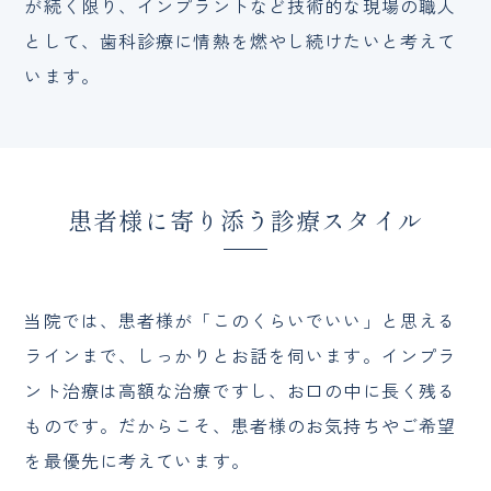
が続く限り、インプラントなど技術的な現場の職人
として、歯科診療に情熱を燃やし続けたいと考えて
います。
患者様に寄り添う診療スタイル
当院では、患者様が「このくらいでいい」と思える
ラインまで、しっかりとお話を伺います。インプラ
ント治療は高額な治療ですし、お口の中に長く残る
ものです。だからこそ、患者様のお気持ちやご希望
を最優先に考えています。