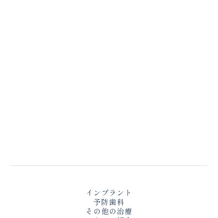
インプラント
予防歯科
その他の治療