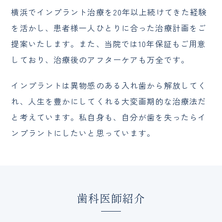
横浜でインプラント治療を20年以上続けてきた経験
を活かし、患者様一人ひとりに合った治療計画をご
提案いたします。また、当院では10年保証もご用意
しており、治療後のアフターケアも万全です。
インプラントは異物感のある入れ歯から解放してく
れ、人生を豊かにしてくれる大変画期的な治療法だ
と考えています。私自身も、自分が歯を失ったらイ
ンプラントにしたいと思っています。
歯科医師紹介