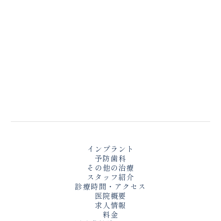
インプラント
予防歯科
その他の治療
スタッフ紹介
診療時間・アクセス
医院概要
求人情報
料金