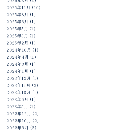
2026年3月
(4)
2025年11月
(10)
2025年8月
(1)
2025年6月
(1)
2025年5月
(1)
2025年3月
(1)
2025年2月
(1)
2024年10月
(1)
2024年4月
(1)
2024年3月
(1)
2024年1月
(1)
2023年12月
(1)
2023年11月
(2)
2023年10月
(1)
2023年6月
(1)
2023年5月
(1)
2022年12月
(2)
2022年10月
(2)
2022年9月
(2)