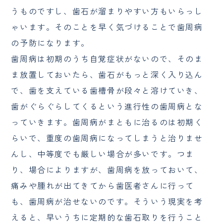
うものですし、歯石が溜まりやすい方もいらっし
ゃいます。そのことを早く気づけることで歯周病
の予防になります。
歯周病は初期のうち自覚症状がないので、そのま
ま放置しておいたら、歯石がもっと深く入り込ん
で、歯を支えている歯槽骨が段々と溶けていき、
歯がぐらぐらしてくるという進行性の歯周病とな
っていきます。歯周病がまともに治るのは初期く
らいで、重度の歯周病になってしまうと治りませ
んし、中等度でも厳しい場合が多いです。つま
り、場合によりますが、歯周病を放っておいて、
痛みや腫れが出てきてから歯医者さんに行って
も、歯周病が治せないのです。そういう現実を考
えると、早いうちに定期的な歯石取りを行うこと