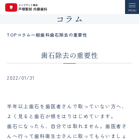
MENU
コラム
TOP
コラム
一般歯科
歯石除去の重要性
歯石除去の重要性
2022/01/31
半年以上歯石を歯医者さんで取っていない方へ、
よく見ると歯石が根をはりはじめています。
歯石になったら、自分では取れません。歯医者さ
んへ行って歯科衛生士さんに取ってもらいましょ