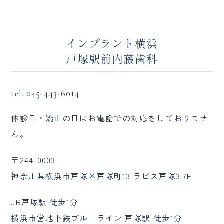
インプラント横浜
戸塚駅前内藤歯科
045-443-6014
tel.
休診日・矯正の日はお電話での対応をしておりませ
ん。
〒244-0003
神奈川県横浜市戸塚区戸塚町13 ラピス戸塚3 7F
JR戸塚駅 徒歩1分
横浜市営地下鉄ブルーライン 戸塚駅 徒歩1分