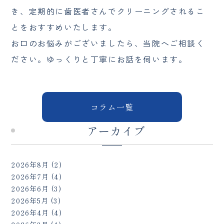
き、定期的に歯医者さんでクリーニングされるこ
とをおすすめいたします。
お口のお悩みがございましたら、当院へご相談く
ださい。ゆっくりと丁寧にお話を伺います。
コラム一覧
アーカイブ
2026年8月
(2)
2026年7月
(4)
2026年6月
(3)
2026年5月
(3)
2026年4月
(4)