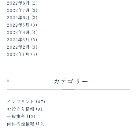
2022年8月
(2)
2022年7月
(3)
2022年6月
(3)
2022年5月
(3)
2022年4月
(4)
2022年3月
(5)
2022年2月
(3)
2022年1月
(5)
カテゴリー
インプラント
(47)
お役立ち情報
(9)
一般歯科
(12)
歯科治療情報
(12)