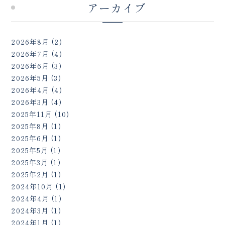
アーカイブ
2026年8月
(2)
2026年7月
(4)
2026年6月
(3)
2026年5月
(3)
2026年4月
(4)
2026年3月
(4)
2025年11月
(10)
2025年8月
(1)
2025年6月
(1)
2025年5月
(1)
2025年3月
(1)
2025年2月
(1)
2024年10月
(1)
2024年4月
(1)
2024年3月
(1)
2024年1月
(1)