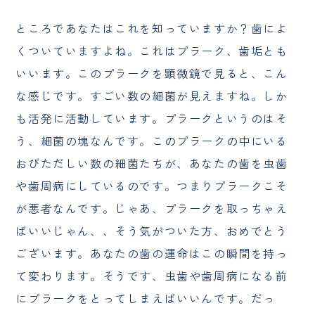
ところであなたはこれを知っていますか？歯によ
くついていますよね。これはプラーク、歯垢とも
いいます。このプラークを顕微鏡で見ると、こん
な感じです。すごい数の細菌が見えますね。しか
も活発に活動しています。プラークというのはそ
う、細菌の塊なんです。このプラークの中にいる
おびただしい数の細菌たちが、あなたの歯を虫歯
や歯周病にしているのです。つまりプラークこそ
が悪者なんです。じゃあ、プラークを取っちゃえ
ばいいじゃん、、そう気がついた方、おめでとう
ございます。あなたの歯の運命はこの瞬間を持っ
て変わります。そうです、虫歯や歯周病になる前
にプラークをとってしまえばいいんです。だっ