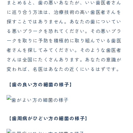
まとめると、歯の悪いあなたが、いい歯医者さん
に巡り合う方法は、治療技術の高い歯医者さんを
探すことではありません。あなたの歯についてい
る悪いプラークを恐れてください。その悪いプラ
ークを取りに予防を積極的に取り組んでいる歯医
者さんを探してみてください。そのような歯医者
さんは全国にたくさんあります。あなたの意識が
変われば、名医はあなたの近くにいるはずです。
【歯の良い方の細菌の様子】
【歯周病がひどい方の細菌の様子】