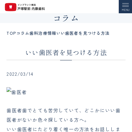
MENU
コラム
TOP
コラム
歯科治療情報
いい歯医者を見つける方法
いい歯医者を見つける方法
2022/03/14
歯医者歯でとても苦労していて、どこかにいい歯
医者がないか色々探している方へ。
いい歯医者にたどり着く唯一の方法をお話ししま