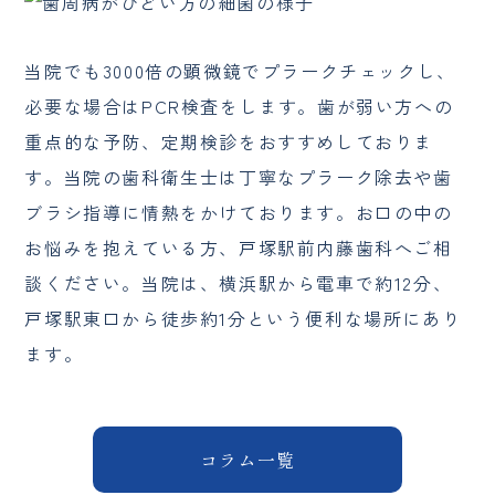
当院でも3000倍の顕微鏡でプラークチェックし、
必要な場合はPCR検査をします。歯が弱い方への
重点的な予防、定期検診をおすすめしておりま
す。当院の歯科衛生士は丁寧なプラーク除去や歯
ブラシ指導に情熱をかけております。お口の中の
お悩みを抱えている方、戸塚駅前内藤歯科へご相
談ください。当院は、横浜駅から電車で約12分、
戸塚駅東口から徒歩約1分という便利な場所にあり
ます。
コラム一覧