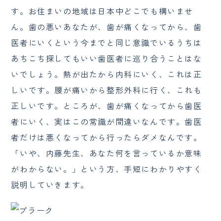
す。お住まいの地域は日本中どこでも構いませ
ん。歯の悪いあなたが、歯が痛くなってから、歯
医者にいくという今までと同じ意識でいるうちは
あちこち探してもいい歯医者に巡り合うことはな
いでしょう。熱が出たから内科にいく、これは正
しいです。腰が痛いから整形外科に行く、これも
正しいです。ところが、歯が痛くなってから歯医
者にいく、実はこの常識が間違いなんです。歯医
者だけは悪くなってから行ったらダメなんです。
「いや、内藤先生、あなた何を言っているか意味
がわからない。」という方、手短にわかりやすく
説明していきます。