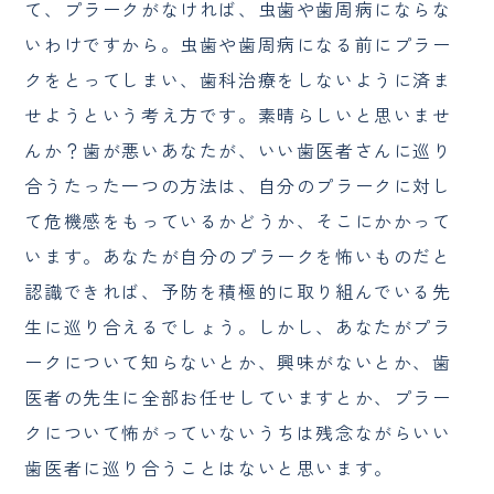
て、プラークがなければ、虫歯や歯周病にならな
いわけですから。虫歯や歯周病になる前にプラー
クをとってしまい、歯科治療をしないように済ま
せようという考え方です。素晴らしいと思いませ
んか？歯が悪いあなたが、いい歯医者さんに巡り
合うたった一つの方法は、自分のプラークに対し
て危機感をもっているかどうか、そこにかかって
います。あなたが自分のプラークを怖いものだと
認識できれば、予防を積極的に取り組んでいる先
生に巡り合えるでしょう。しかし、あなたがプラ
ークについて知らないとか、興味がないとか、歯
医者の先生に全部お任せしていますとか、プラー
クについて怖がっていないうちは残念ながらいい
歯医者に巡り合うことはないと思います。