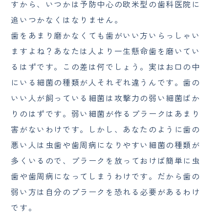
すから、いつかは予防中心の欧米型の歯科医院に
追いつかなくはなりません。
歯をあまり磨かなくても歯がいい方いらっしゃい
ますよね？あなたは人より一生懸命歯を磨いてい
るはずです。この差は何でしょう。実はお口の中
にいる細菌の種類が人それぞれ違うんです。歯の
いい人が飼っている細菌は攻撃力の弱い細菌ばか
りのはずです。弱い細菌が作るプラークはあまり
害がないわけです。しかし、あなたのように歯の
悪い人は虫歯や歯周病になりやすい細菌の種類が
多くいるので、プラークを放っておけば簡単に虫
歯や歯周病になってしまうわけです。だから歯の
弱い方は自分のプラークを恐れる必要があるわけ
です。