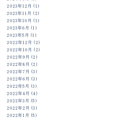
2023年12月
(1)
2023年11月
(2)
2023年10月
(1)
2023年6月
(1)
2023年5月
(1)
2022年12月
(2)
2022年10月
(2)
2022年9月
(2)
2022年8月
(2)
2022年7月
(3)
2022年6月
(3)
2022年5月
(3)
2022年4月
(4)
2022年3月
(5)
2022年2月
(3)
2022年1月
(5)